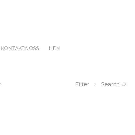
KONTAKTA OSS
HEM
t
Filter
Search
⁄