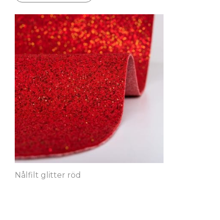
Nålfilt glitter röd