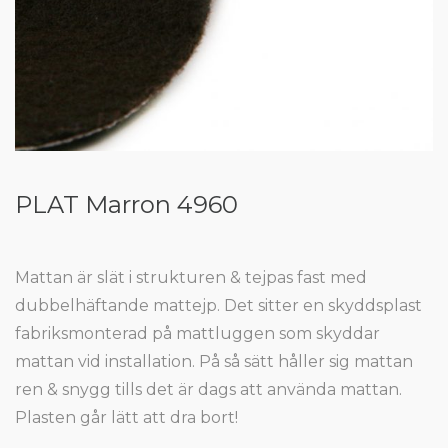
PLAT Marron 4960
Mattan är slät i strukturen & tejpas fast med
dubbelhäftande mattejp. Det sitter en skyddsplast
fabriksmonterad på mattluggen som skyddar
mattan vid installation. På så sätt håller sig mattan
ren & snygg tills det är dags att använda mattan.
Plasten går lätt att dra bort!