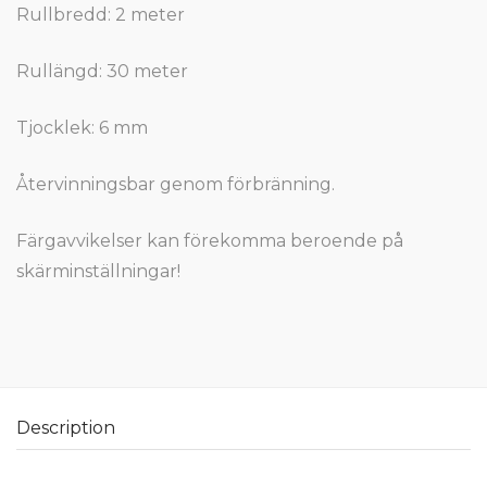
Rullbredd: 2 meter
Rullängd: 30 meter
Tjocklek: 6 mm
Återvinningsbar genom förbränning.
Färgavvikelser kan förekomma beroende på
skärminställningar!
Description