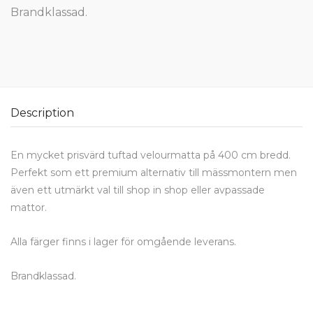
Brandklassad.
Description
En mycket prisvärd tuftad velourmatta på 400 cm bredd.
Perfekt som ett premium alternativ till mässmontern men
även ett utmärkt val till shop in shop eller avpassade
mattor.
Alla färger finns i lager för omgående leverans.
Brandklassad.