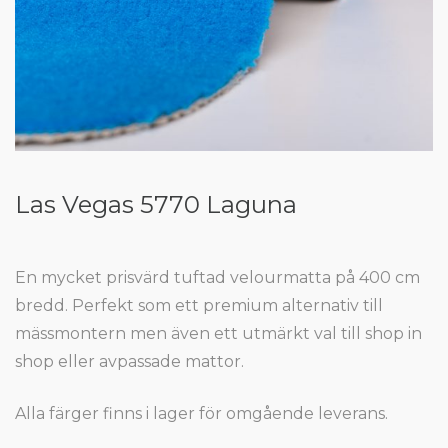
Las Vegas 5770 Laguna
En mycket prisvärd tuftad velourmatta på 400 cm
bredd. Perfekt som ett premium alternativ till
mässmontern men även ett utmärkt val till shop in
shop eller avpassade mattor.
Alla färger finns i lager för omgående leverans.