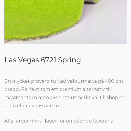
Las Vegas 6721 Spring
En mycket prisvärd tuftad velourmatta på 400 cm
bredd. Perfekt som ett premium alternativ till
mässmontern men även ett utmärkt val till shop in
shop eller avpassade mattor.
Alla färger finns i lager för omgående leverans.