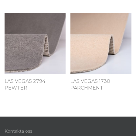
LAS VEGAS 2794
LAS VEGAS 1730
PEWTER
PARCHMENT
Kontakta oss