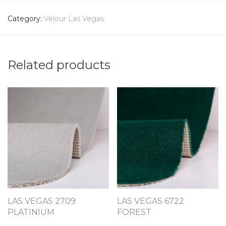
Category:
Velour Las Vegas
Related products
LAS VEGAS 2709
LAS VEGAS 6722
PLATINIUM
FOREST