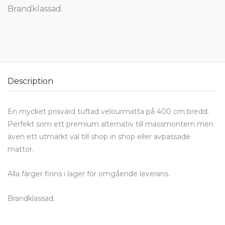
Brandklassad.
Description
En mycket prisvärd tuftad velourmatta på 400 cm bredd.
Perfekt som ett premium alternativ till mässmontern men
även ett utmärkt val till shop in shop eller avpassade
mattor.
Alla färger finns i lager för omgående leverans.
Brandklassad.