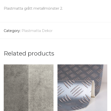
Plastmatta grått metallmönster 2.
Category:
Plastmatta Dekor
Related products