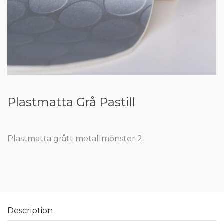
Plastmatta Grå Pastill
Plastmatta grått metallmönster 2.
Description