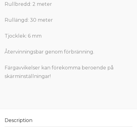
Rullbredd: 2 meter
Rullängd: 30 meter
Tjocklek: 6 mm
Återvinningsbar genom förbränning.
Färgavvikelser kan förekomma beroende på
skärminställningar!
Description